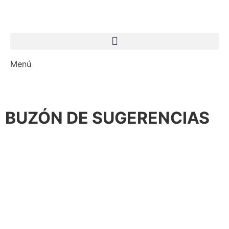
Menú
BUZÓN DE SUGERENCIAS