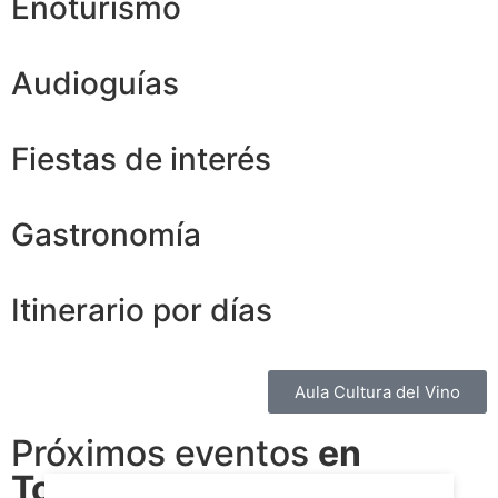
Enoturismo
Audioguías
Fiestas de interés
Gastronomía
Itinerario por días
Aula Cultura del Vino
Próximos eventos
en
Tomelloso