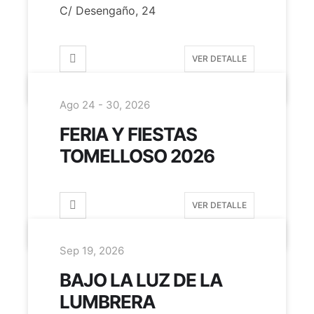
C/ Desengaño, 24
VER DETALLE
Ago 24 - 30, 2026
FERIA Y FIESTAS
TOMELLOSO 2026
VER DETALLE
Sep 19, 2026
BAJO LA LUZ DE LA
LUMBRERA