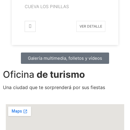
CUEVA LOS PINILLAS
VER DETALLE
Galería multimedia, folletos y vídeos
Oficina
de turismo
Una ciudad que te sorprenderá por sus fiestas