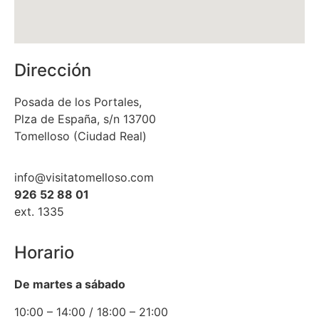
Dirección
Posada de los Portales,
Plza de España, s/n 13700
Tomelloso (Ciudad Real)
info@visitatomelloso.com
926 52 88 01
ext. 1335
Horario
De martes a sábado
10:00 – 14:00 / 18:00 – 21:00