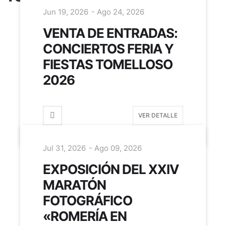
Jun 19, 2026
- Ago 24, 2026
VENTA DE ENTRADAS:
CONCIERTOS FERIA Y
FIESTAS TOMELLOSO
2026
VER DETALLE
Jul 31, 2026
- Ago 09, 2026
EXPOSICIÓN DEL XXIV
MARATÓN
FOTOGRÁFICO
«ROMERÍA EN