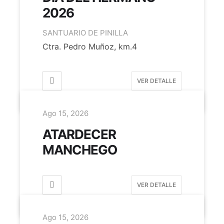
2026
SANTUARIO DE PINILLA
Ctra. Pedro Muñoz, km.4
VER DETALLE
Ago 15, 2026
ATARDECER
MANCHEGO
VER DETALLE
Ago 15, 2026