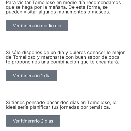
Para visitar Tomelloso en medio día recomendamos
que se haga por la mañana. De esta forma, se
pueden visitar algunos monumentos o museos.
Ver itinerario medio día
Si sólo dispones de un día y quieres conocer lo mejor
de Tomelloso y marcharte con buen sabor de boca
te proponemos una combinación que te encantará.
Ver itinerario 1 día
Si tienes pensado pasar dos días en Tomelloso, lo
ideal sería planificar tus jornadas por temática.
Ver itinerario 2 días