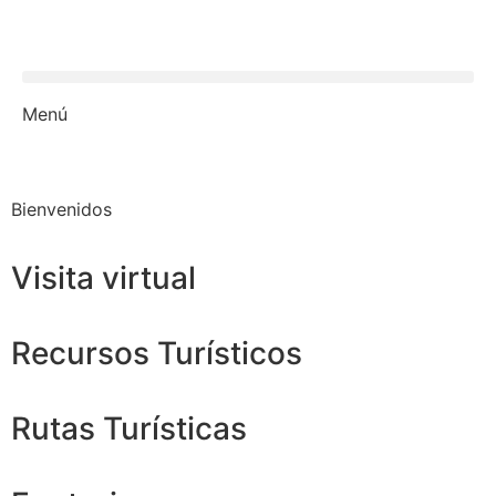
Menú
Bienvenidos
Visita virtual
Recursos Turísticos
Rutas Turísticas