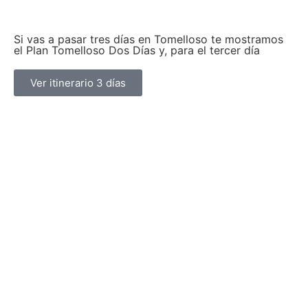
Si vas a pasar tres días en Tomelloso te mostramos
el Plan Tomelloso Dos Días y, para el tercer día
Ver itinerario 3 días