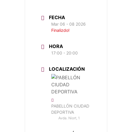
FECHA
Mar 06 - 08 2026
Finalizdo!
HORA
17:00 - 20:00
LOCALIZACIÓN
PABELLÓN CIUDAD
DEPORTIVA
Avda. Niort, 1