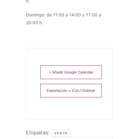
h.
Domingo: de 11:00 a 14:00 y 17:00 a
20:00 h.
+ Añadir Google Calendar
Exportación + iCal / Outlook
Etiquetas:
VENTA