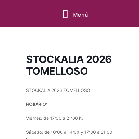
Menú
QUÉ HACER
STOCKALIA 2026
TOMELLOSO
STOCKALIA 2026 TOMELLOSO
HORARIO:
Viernes: de 17:00 a 21:00 h.
Sábado: de 10:00 a 14:00 y 17:00 a 21:00