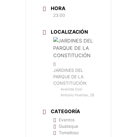
HORA
23:00
LOCALIZACIÓN
JARDINES DEL
PARQUE DE LA
CONSTITUCIÓN
Avenida Don
Antonio Huertas, 28
CATEGORÍA
Eventos
Guateque
Tomelloso