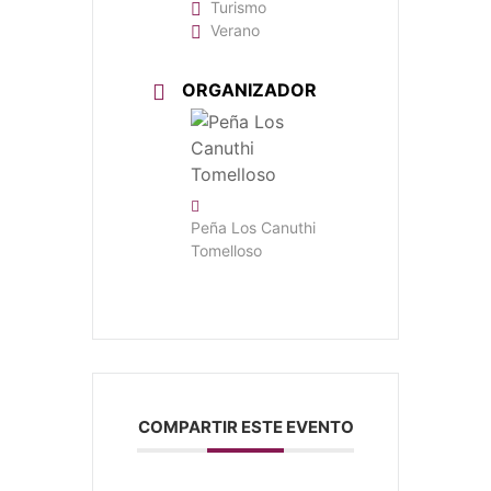
Turismo
Verano
ORGANIZADOR
Peña Los Canuthi
Tomelloso
COMPARTIR ESTE EVENTO