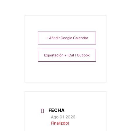
+ Añadir Google Calendar
Exportación + iCal / Outlook
FECHA
Ago 01 2026
Finalizdo!