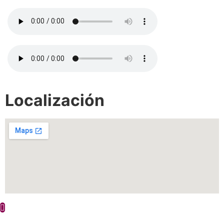
Localización