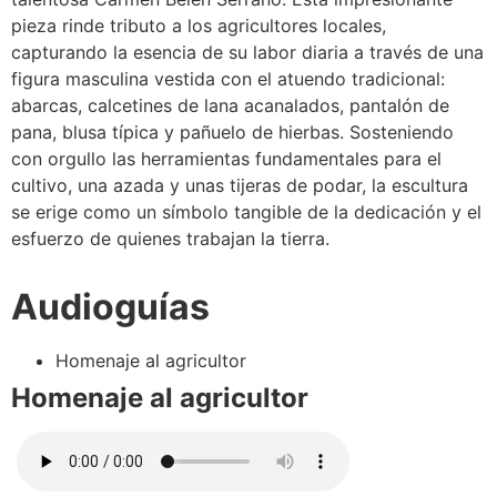
pieza rinde tributo a los agricultores locales,
capturando la esencia de su labor diaria a través de una
figura masculina vestida con el atuendo tradicional:
abarcas, calcetines de lana acanalados, pantalón de
pana, blusa típica y pañuelo de hierbas. Sosteniendo
con orgullo las herramientas fundamentales para el
cultivo, una azada y unas tijeras de podar, la escultura
se erige como un símbolo tangible de la dedicación y el
esfuerzo de quienes trabajan la tierra.
Audioguías
Homenaje al agricultor
Homenaje al agricultor