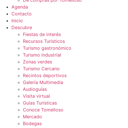
Agenda
Contacto
Inicio
Descubre
Fiestas de interés
Recursos Turísticos
Turismo gastronómico
Turismo industrial
Zonas verdes
Turismo Cercano
Recintos deportivos
Galería Multimedia
Audioguías
Visita virtual
Guías Turísticas
Conoce Tomelloso
Mercado
Bodegas