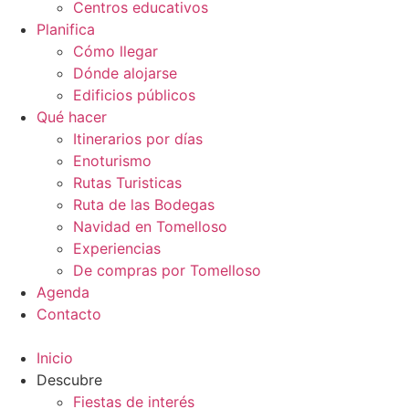
Centros educativos
Planifica
Cómo llegar
Dónde alojarse
Edificios públicos
Qué hacer
Itinerarios por días
Enoturismo
Rutas Turisticas
Ruta de las Bodegas
Navidad en Tomelloso
Experiencias
De compras por Tomelloso
Agenda
Contacto
Inicio
Descubre
Fiestas de interés