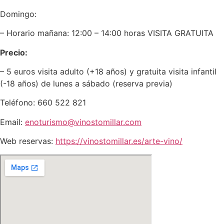
Domingo:
– Horario mañana: 12:00 – 14:00 horas VISITA GRATUITA
Precio:
– 5 euros visita adulto (+18 años) y gratuita visita infantil
(-18 años) de lunes a sábado (reserva previa)
Teléfono: 660 522 821
Email:
enoturismo@vinostomillar.com
Web reservas:
https://vinostomillar.es/arte-vino/