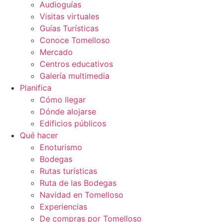
Audioguías
Visitas virtuales
Guías Turísticas
Conoce Tomelloso
Mercado
Centros educativos
Galería multimedia
Planifica
Cómo llegar
Dónde alojarse
Edificios públicos
Qué hacer
Enoturismo
Bodegas
Rutas turísticas
Ruta de las Bodegas
Navidad en Tomelloso
Experiencias
De compras por Tomelloso