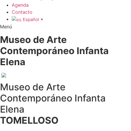
Agenda
Contacto
Español
▼
Menú
Museo de Arte
Contemporáneo Infanta
Elena
Museo de Arte
Contemporáneo Infanta
Elena
TOMELLOSO