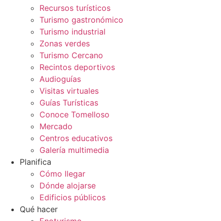
Recursos turísticos
Turismo gastronómico
Turismo industrial
Zonas verdes
Turismo Cercano
Recintos deportivos
Audioguías
Visitas virtuales
Guías Turísticas
Conoce Tomelloso
Mercado
Centros educativos
Galería multimedia
Planifica
Cómo llegar
Dónde alojarse
Edificios públicos
Qué hacer
Enoturismo