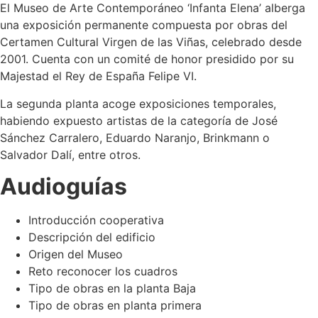
El Museo de Arte Contemporáneo ‘Infanta Elena’ alberga
una exposición permanente compuesta por obras del
Certamen Cultural Virgen de las Viñas, celebrado desde
2001. Cuenta con un comité de honor presidido por su
Majestad el Rey de España Felipe VI.
La segunda planta acoge exposiciones temporales,
habiendo expuesto artistas de la categoría de José
Sánchez Carralero, Eduardo Naranjo, Brinkmann o
Salvador Dalí, entre otros.
Audioguías
Introducción cooperativa
Descripción del edificio
Origen del Museo
Reto reconocer los cuadros
Tipo de obras en la planta Baja
Tipo de obras en planta primera