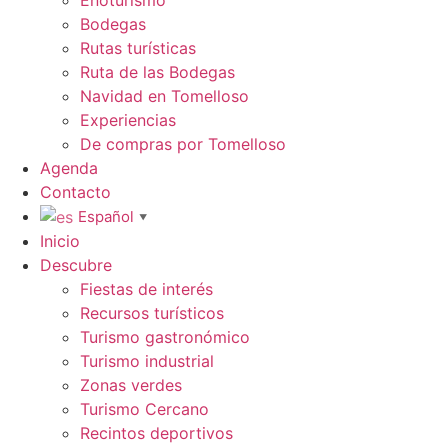
Bodegas
Rutas turísticas
Ruta de las Bodegas
Navidad en Tomelloso
Experiencias
De compras por Tomelloso
Agenda
Contacto
Español
▼
Inicio
Descubre
Fiestas de interés
Recursos turísticos
Turismo gastronómico
Turismo industrial
Zonas verdes
Turismo Cercano
Recintos deportivos