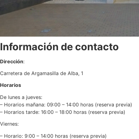
Información de contacto
Dirección
:
Carretera de Argamasilla de Alba, 1
Horarios
De lunes a jueves:
– Horarios mañana: 09:00 – 14:00 horas (reserva previa)
– Horarios tarde: 16:00 – 18:00 horas (reserva previa)
Viernes:
– Horario: 9:00 – 14:00 horas (reserva previa)