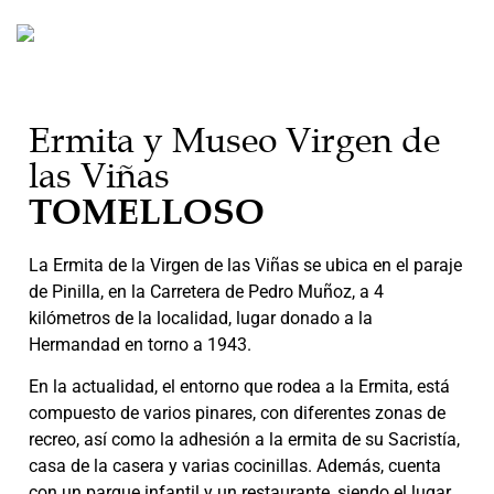
Ermita y Museo Virgen de
las Viñas
TOMELLOSO
La Ermita de la Virgen de las Viñas se ubica en el paraje
de Pinilla, en la Carretera de Pedro Muñoz, a 4
kilómetros de la localidad, lugar donado a la
Hermandad en torno a 1943.
En la actualidad, el entorno que rodea a la Ermita, está
compuesto de varios pinares, con diferentes zonas de
recreo, así como la adhesión a la ermita de su Sacristía,
casa de la casera y varias cocinillas. Además, cuenta
con un parque infantil y un restaurante, siendo el lugar