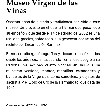
Museo Virgen de las
Viñas
Ochenta años de historia y tradiciones dan vida a este
museo. Un proyecto en el que la Hermandad puso todo
su empeño y que desde el 14 de agosto del 2002 es una
realidad gracias, sobre todo, a la generosa donación del
recinto por Encarnación Ramírez.
El museo alberga fotografías y documentos fechados
desde los años cuarenta, cuando Tomelloso acogió a su
Patrona. Se exhiben cuatro vitrinas en las que se
muestran vestidos, mantos, mantillas, estandartes y
banderas de la Virgen, así como candelería y objetos de
sacristía, y el Libro de Oro de la Hermandad, que data de
1942.
Cita previa
: 677 061 079