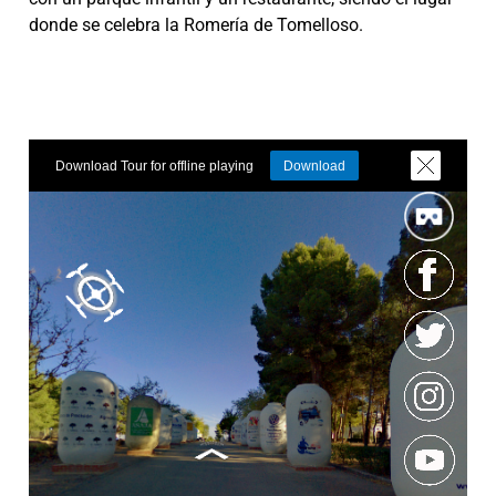
donde se celebra la Romería de Tomelloso.