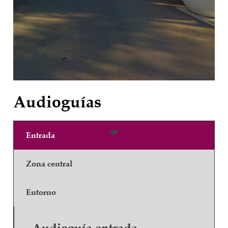
Audioguías
Entrada
Zona central
Entorno