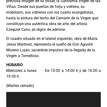
preciosa imagen de su titular, la Santísima Virgen de las
Viñas. Desde sus puertas de forja y vidriera, su
mobiliario, sus vidrieras con los cuatro evangelistas,
hasta la pintura del techo del Camarín de la Virgen que
constituye una auténtica obra de arte, del artista
Ezequiel Cano, es digno de admirar.
El cuadro situado en el lateral izquierdo, obra de María
Jesús Martínez, representa el sueño de Don Agustín
Moreno Luján, sacerdote impulsor de la llegada de la
Virgen a Tomelloso.
HORARIO
:
Miércoles a lunes: De 10:00 a 14:00 h y de 16:00 a
19:30 h.
(Martes cerrado)