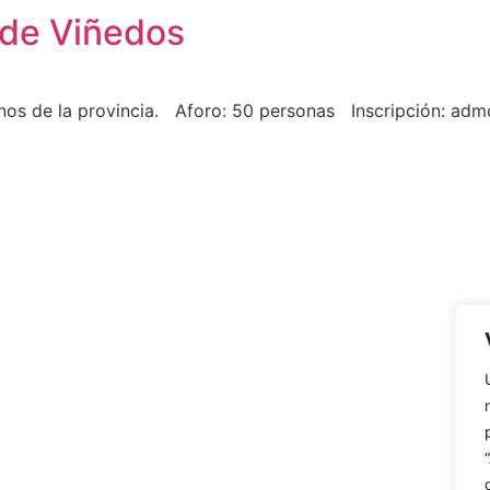
 de Viñedos
vinos de la provincia. Aforo: 50 personas Inscripción: a