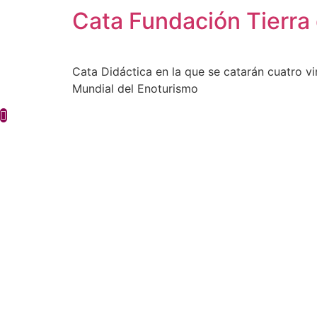
Cata Fundación Tierra
Cata Didáctica en la que se catarán cuatro 
Mundial del Enoturismo