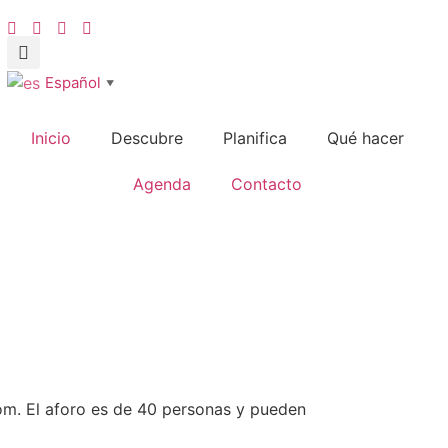
Español
▼
Inicio
Descubre
Planifica
Qué hacer
Agenda
Contacto
. El aforo es de 40 personas y pueden