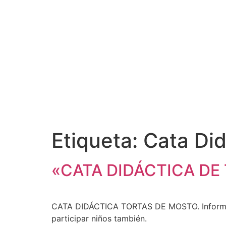
Etiqueta:
Cata Did
«CATA DIDÁCTICA DE
CATA DIDÁCTICA TORTAS DE MOSTO. Informaci
participar niños también.