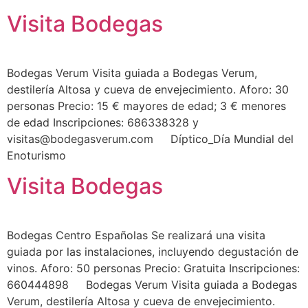
Visita Bodegas
Bodegas Verum Visita guiada a Bodegas Verum,
destilería Altosa y cueva de envejecimiento. Aforo: 30
personas Precio: 15 € mayores de edad; 3 € menores
de edad Inscripciones: 686338328 y
visitas@bodegasverum.com Díptico_Día Mundial del
Enoturismo
Visita Bodegas
Bodegas Centro Españolas Se realizará una visita
guiada por las instalaciones, incluyendo degustación de
vinos. Aforo: 50 personas Precio: Gratuita Inscripciones:
660444898 Bodegas Verum Visita guiada a Bodegas
Verum, destilería Altosa y cueva de envejecimiento.